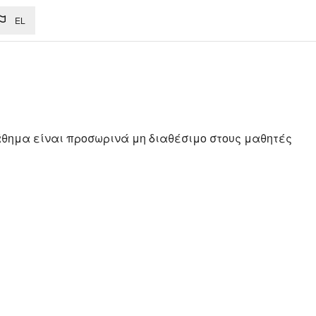
ικό περιεχόμενο
EL
άθημα είναι προσωρινά μη διαθέσιμο στους μαθητές