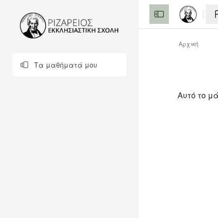
Μετάβαση στο κεντρ
Αρχική
Τα μαθήματά μου
Αυτό το μ