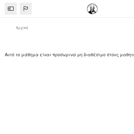
Μετάβαση στο κεντρικό περιεχόμενο
Αρχική
Αυτό το μάθημα είναι προσωρινά μη διαθέσιμο στους μαθητ