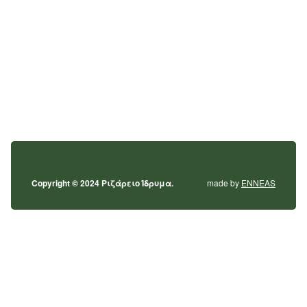
Copyright © 2024 Ριζάρειο Ίδρυμα.
made by
ENNEAS