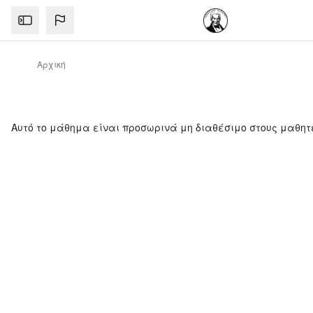
Μετάβαση στο κεντρικό περιεχόμενο
Αρχική
Αυτό το μάθημα είναι προσωρινά μη διαθέσιμο στους μαθητ