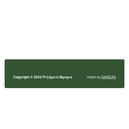
Copyright © 2024 Ριζάρειο Ίδρυμα.
made by
ENNEAS