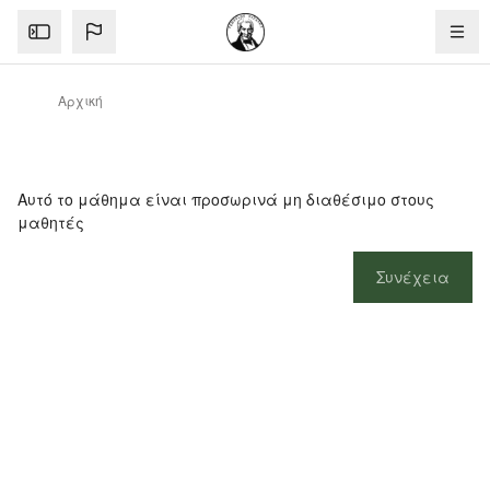
Μετάβαση στο κεντρικό περιεχόμενο
Αρχική
Αυτό το μάθημα είναι προσωρινά μη διαθέσιμο στους
μαθητές
Συνέχεια