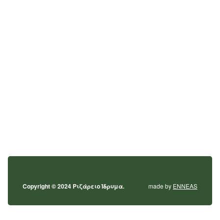
Copyright © 2024 Ριζάρειο Ίδρυμα.
made by
ENNEAS